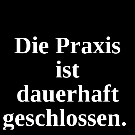
Die Praxis
ist
dauerhaft
geschlossen.