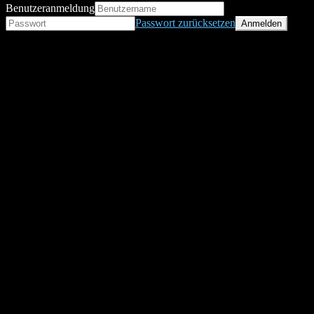
Benutzeranmeldung
Passwort zurücksetzen